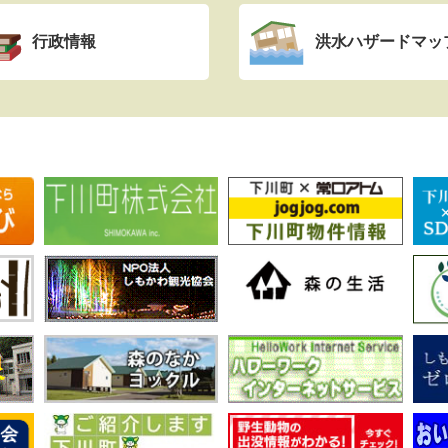
行政情報
洪水ハザードマッ