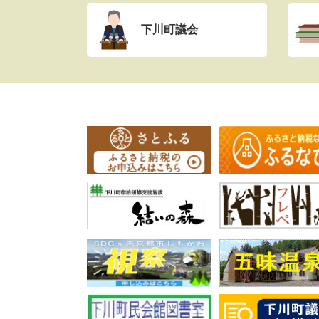
下川町議会