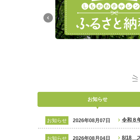
お知らせ
令和８
お知らせ
2026年08月07日
8/18
お知らせ
2026年08月04日