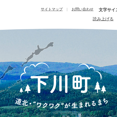
サイトマップ
お問い合わせ
文字サイ
読み上げる