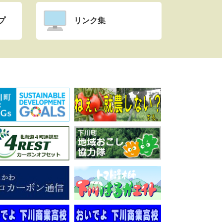
プ
リンク集