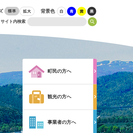
ズ
背景色
サイト内検索
町民の方へ
観光の方へ
事業者の方へ