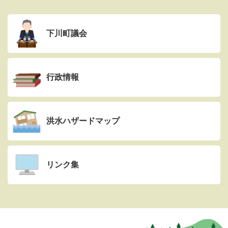
下川町議会
行政情報
洪水ハザードマップ
リンク集