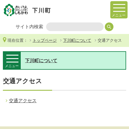
メニュー
サイト内検索
現在位置：
トップページ
下川町について
交通アクセス
下川町について
メニュー
交通アクセス
交通アクセス