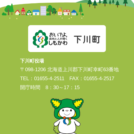
下川町役場
〒098-1206 北海道上川郡下川町幸町63番地
TEL：01655-4-2511 FAX：01655-4-2517
開庁時間 8：30～17：15