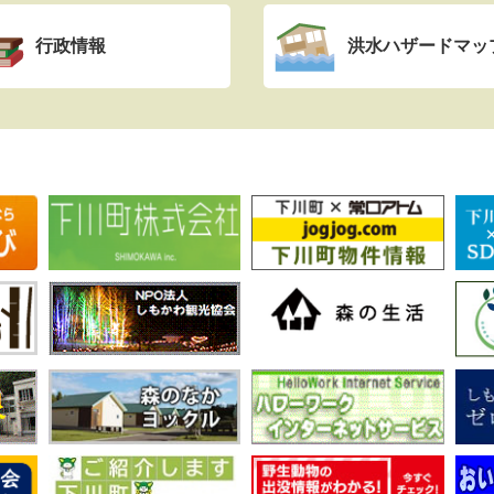
行政情報
洪水ハザードマッ