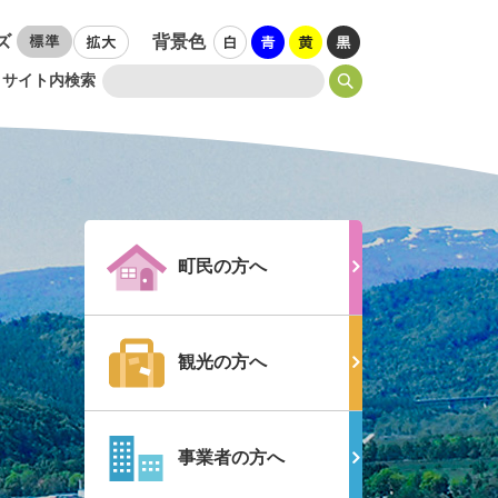
ズ
背景色
サイト内検索
町民の方へ
観光の方へ
事業者の方へ