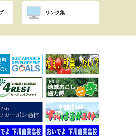
プ
リンク集