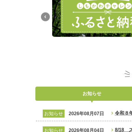
お知らせ
令和８
お知らせ
2026年08月07日
8/18
お知らせ
2026年08月04日