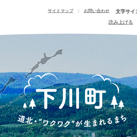
サイトマップ
お問い合わせ
文字サイ
読み上げる