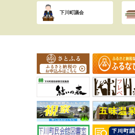
下川町議会