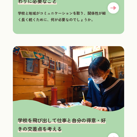
わりに必要なこと
学校と地域がコミュニケーションを取り、関係性が細
く長く続くために、何が必要なのでしょうか。
学校を飛び出して仕事と自分の得意・好
きの交差点を考える