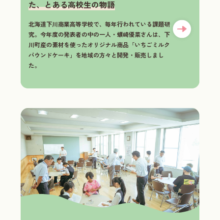
た、とある高校生の物語
北海道下川商業高等学校で、毎年行われている課題研
究。今年度の発表者の中の一人・蠣崎優菜さんは、下
川町産の素材を使ったオリジナル商品「いちごミルク
パウンドケーキ」を地域の方々と開発・販売しまし
た。