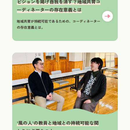
ビジョンを掲げ自我を消す？地域共育コ
ーディネーターの存在意義とは
地域共育が持続可能であるための、コーディネーター
の存在意義とは。
‘風の人’の教員と地域との持続可能な関