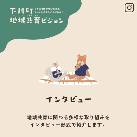
地域共育に関わる多様な取り組みを
インタビュー形式で紹介します。