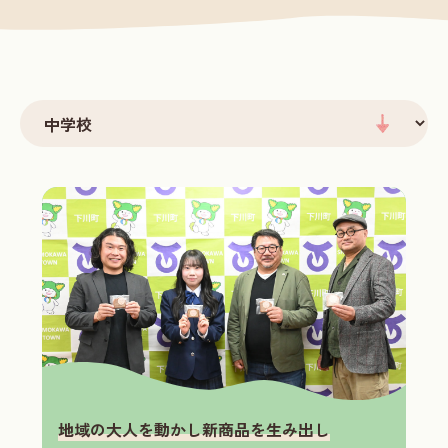
地域の大人を動かし新商品を生み出し