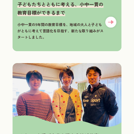
子どもたちとともに考える、小中一貫の
教育目標ができるまで
小中一貫の9年間の教育目標を、地域の大人と子ども
がともに考えて言語化を目指す、新たな取り組みがス
タートしました。