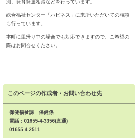
測、発育発達相談などを行っています。
総合福祉センター「ハピネス」に来所いただいての相談
も行っています。
本町に里帰り中の場合でも対応できますので、ご希望の
際はお問合せください。
このページの作成者・お問い合わせ先
保健福祉課 保健係
電話：01655-4-3356(直通)
01655-4-2511