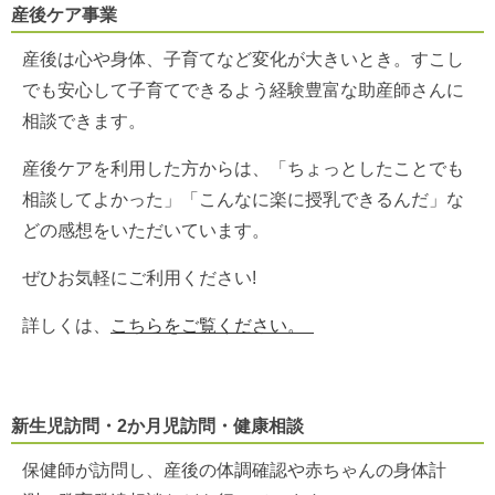
産後ケア事業
産後は心や身体、子育てなど変化が大きいとき。すこし
でも安心して子育てできるよう経験豊富な助産師さんに
相談できます。
産後ケアを利用した方からは、「ちょっとしたことでも
相談してよかった」「こんなに楽に授乳できるんだ」な
どの感想をいただいています。
ぜひお気軽にご利用ください!
詳しくは、
こちらをご覧ください。
新生児訪問・2か月児訪問・健康相談
保健師が訪問し、産後の体調確認や赤ちゃんの身体計