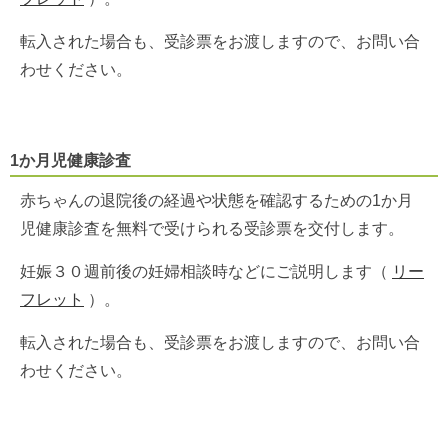
転入された場合も、受診票をお渡しますので、お問い合
わせください。
1か月児健康診査
赤ちゃんの退院後の経過や状態を確認するための1か月
児健康診査を無料で受けられる受診票を交付します。
妊娠３０週前後の妊婦相談時などにご説明します
（
リー
フレット
）
。
転入された場合も、受診票をお渡しますので、お問い合
わせください。