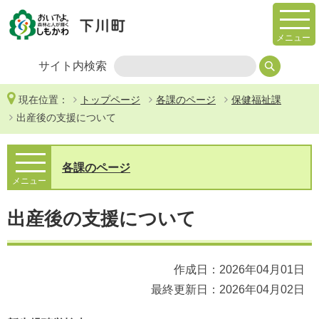
メニュー
サイト内検索
現在位置：
トップページ
各課のページ
保健福祉課
出産後の支援について
各課のページ
メニュー
出産後の支援について
作成日：2026年04月01日
最終更新日：2026年04月02日