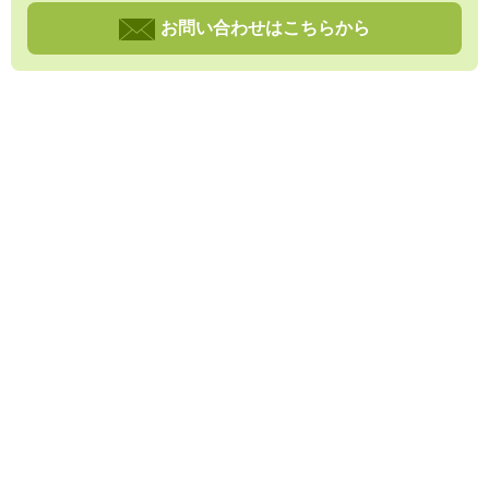
お問い合わせはこちらから