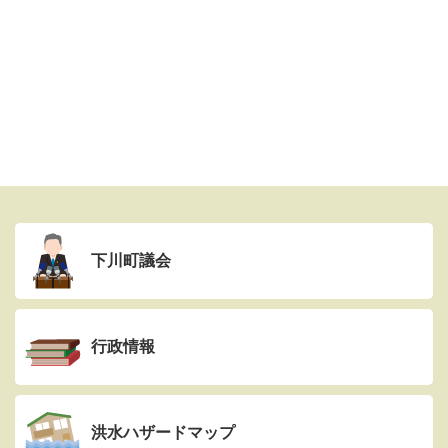
下川町議会
行政情報
洪水ハザードマップ