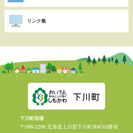
リンク集
下川町役場
〒098-1206 北海道上川郡下川町幸町63番地