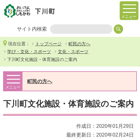
メニュー
サイト内検索
現在位置：
トップページ
町民の方へ
学び・文化・スポーツ
文化・スポーツ
下川町文化施設・体育施設のご案内
町民の方へ
メニュー
下川町文化施設・体育施設のご案内
作成日：2020年01月29日
最終更新日：2020年02月24日