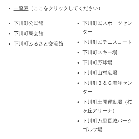
一覧表
（ここをクリックしてください）
下川町公民館
下川町民スポーツセン
ター
下川町民会館
下川町民テニスコート
下川町ふるさと交流館
下川町スキー場
下川町野球場
下川町山村広場
下川町Ｂ＆Ｇ海洋セン
ター
下川町土間運動場（桜
ヶ丘アリーナ）
下川町万里長城パーク
ゴルフ場