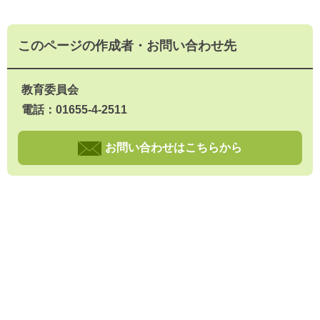
このページの作成者・お問い合わせ先
教育委員会
電話：01655-4-2511
お問い合わせはこちらから