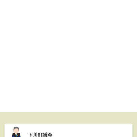
下川町議会