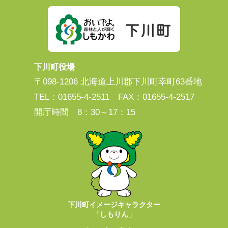
下川町役場
〒098-1206 北海道上川郡下川町幸町63番地
TEL：01655-4-2511 FAX：01655-4-2517
開庁時間 8：30～17：15
下川町イメージキャラクター
「しもりん」