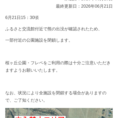
最終更新日：2026年06月21日
6月21日15：30頃
ふるさと交流館付近で熊の出没が確認されたため、
一部付近の公園施設を閉鎖します。
桜ヶ丘公園・フレペをご利用の際は十分ご注意いただき
ますようお願いいたします。
なお、状況により全施設を閉鎖する場合がありますの
で、ご了知ください。