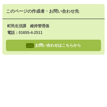
このページの作成者・お問い合わせ先
町民生活課 維持管理係
電話：01655-4-2511
お問い合わせはこちらから