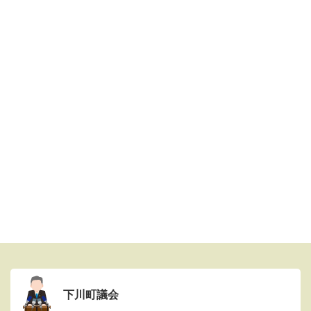
下川町議会