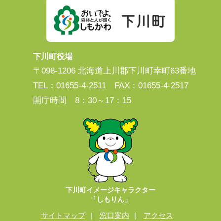
下川町役場
〒098-1206 北海道上川郡下川町幸町63番地
TEL：01655-4-2511 FAX：01655-4-2517
開庁時間 8：30～17：15
下川町イメージキャラクター
「しもりん」
サイトマップ
窓口案内
アクセス