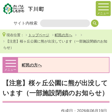
メニュー
サイト内検索
現在位置：
トップページ
町民の方へ
【注意】桜ヶ丘公園に熊が出没しています（一部施設閉鎖のお知
らせ）
町民の方へ
メニュー
【注意】桜ヶ丘公園に熊が出没して
います（一部施設閉鎖のお知らせ）
作成日：2026年06月19日