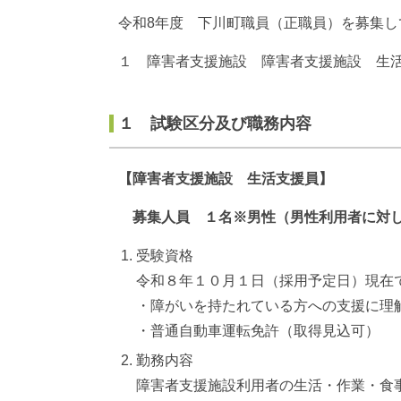
令和8年度 下川町職員（正職員）を募集し
１ 障害者支援施設 障害者支援施設 生
１ 試験区分及び職務内容
【障害者支援施設 生活支援員】
募集人員 １名※男性（男性利用者に対し
受験資格
令和８年１０月１日（採用予定日）現在
・障がいを持たれている方への支援に理
・普通自動車運転免許（取得見込可）
勤務内容
障害者支援施設利用者の生活・作業・食