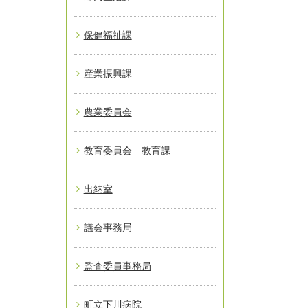
保健福祉課
産業振興課
農業委員会
教育委員会 教育課
出納室
議会事務局
監査委員事務局
町立下川病院