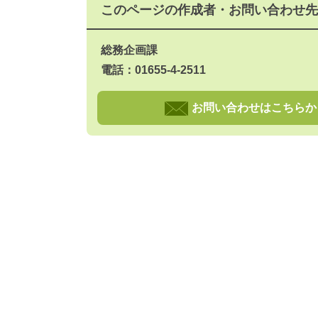
このページの作成者・お問い合わせ先
総務企画課
電話：01655-4-2511
お問い合わせはこちらか