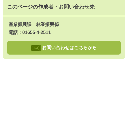
このページの作成者・お問い合わせ先
産業振興課 林業振興係
電話：01655-4-2511
お問い合わせはこちらから