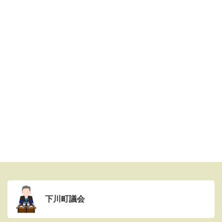
下川町議会