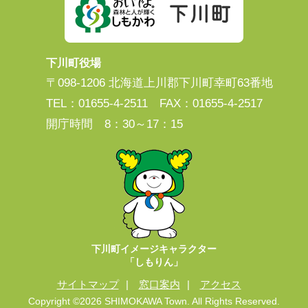
下川町役場
〒098-1206 北海道上川郡下川町幸町63番地
TEL：01655-4-2511 FAX：01655-4-2517
開庁時間 8：30～17：15
下川町イメージキャラクター
「しもりん」
サイトマップ
窓口案内
アクセス
Copyright ©
2026 SHIMOKAWA Town. All Rights Reserved.