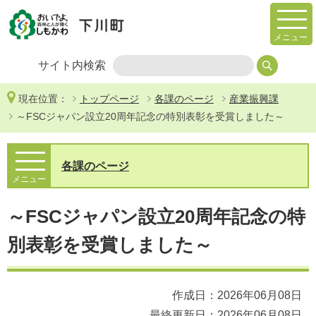
メニュー
サイト内検索
現在位置：
トップページ
各課のページ
産業振興課
～FSCジャパン設立20周年記念の特別表彰を受賞しました～
各課のページ
メニュー
～FSCジャパン設立20周年記念の特
別表彰を受賞しました～
作成日：2026年06月08日
最終更新日：2026年06月08日