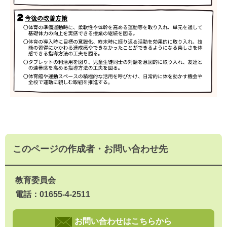
このページの作成者・お問い合わせ先
教育委員会
電話：01655-4-2511
お問い合わせはこちらから