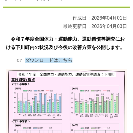
作成日：2026年04月01日
最終更新日：2026年04月03日
令和７年度全国体力・運動能力、運動習慣等調査にお
ける下川町内の状況及び今後の改善方策を公開します。
👉
ダウンロードはこちら