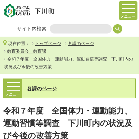
メニュー
サイト内検索
現在位置：
トップページ
各課のページ
教育委員会 教育課
令和７年度 全国体力・運動能力、運動習慣等調査 下川町内の
状況及び今後の改善方策
各課のページ
メニュー
令和７年度 全国体力・運動能力、
運動習慣等調査 下川町内の状況及
び今後の改善方策