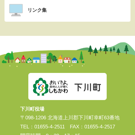
リンク集
下川町役場
〒098-1206 北海道上川郡下川町幸町63番地
TEL：01655-4-2511 FAX：01655-4-2517