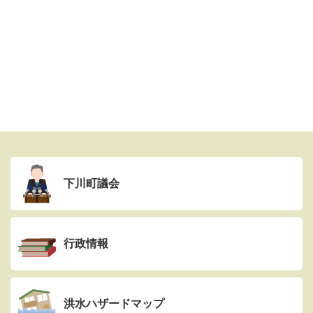
下川町議会
行政情報
洪水ハザードマップ