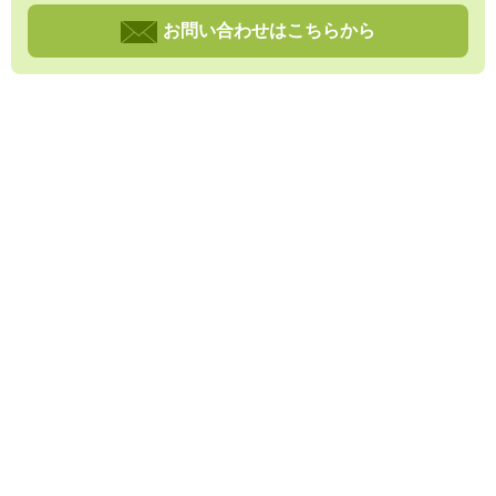
お問い合わせはこちらから