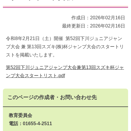
作成日：2026年02月16日
最終更新日：2026年02月16日
令和8年2月21日（土）開催 第52回下川ジュニアジャン
プ大会 兼 第13回スズキ(株)杯ジャンプ大会のスタートリ
ストを掲載いたします。
第52回下川ジュニアジャンプ大会兼第13回スズキ杯ジャ
ンプ大会スタートリスト
.pdf
このページの作成者・お問い合わせ先
教育委員会
電話：01655-4-2511