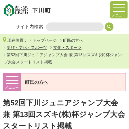
メニュー
サイト内検索
現在位置：
トップページ
町民の方へ
学び・文化・スポーツ
文化・スポーツ
第52回下川ジュニアジャンプ大会 兼 第13回スズキ(株)杯ジャン
プ大会スタートリスト掲載
町民の方へ
メニュー
第52回下川ジュニアジャンプ大会
兼 第13回スズキ(株)杯ジャンプ大会
スタートリスト掲載