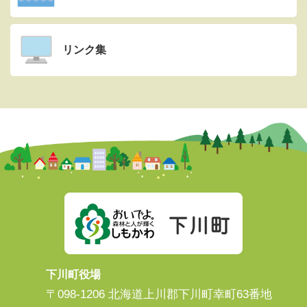
リンク集
下川町役場
〒098-1206 北海道上川郡下川町幸町63番地