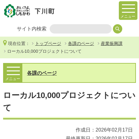
メニュー
サイト内検索
現在位置：
トップページ
各課のページ
産業振興課
ローカル10,000プロジェクトについて
各課のページ
メニュー
ローカル10,000プロジェクトについ
て
作成日：2026年02月17日
最終更新日：2026年02月17日