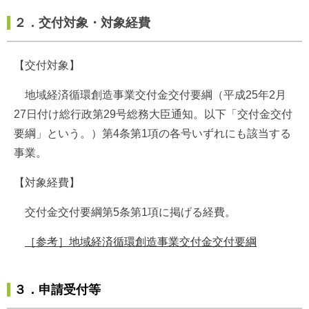
２．交付対象・対象経費
【交付対象】
地域経済循環創造事業交付金交付要綱（平成25年2月
27日付け総行政第29号総務大臣通知。以下「交付金交付
要綱」という。）第4条第1項の各号いずれにも該当する
事業。
【対象経費】
交付金交付要綱第5条第1項に掲げる経費。
［参考］地域経済循環創造事業交付金交付要綱
３．申請受付等