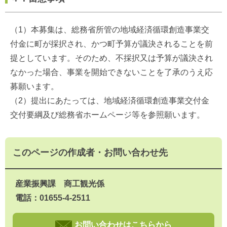
（1）本募集は、総務省所管の地域経済循環創造事業交
付金に町が採択され、かつ町予算が議決されることを前
提としています。そのため、不採択又は予算が議決され
なかった場合、事業を開始できないことを了承のうえ応
募願います。
（2）提出にあたっては、地域経済循環創造事業交付金
交付要綱及び総務省ホームページ等を参照願います。
このページの作成者・お問い合わせ先
産業振興課 商工観光係
電話：01655-4-2511
お問い合わせはこちらから