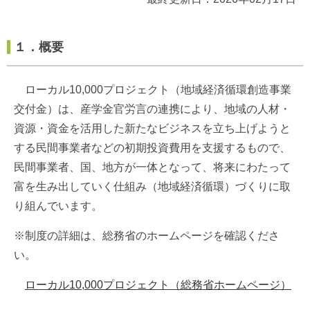
１．概要
ローカル10,000プロジェクト（地域経済循環創造事業
交付金）は、産学金官労言の連携により、地域の人材・
資源・資金を活用した新たなビジネスを立ち上げようと
する民間事業者などの初期投資費用を支援するもので、
民間事業者、国、地方が一体となって、将来にわたって
富を生み出していく仕組み（地域経済循環）づくりに取
り組んでいます。
※制度の詳細は、総務省のホームページを確認くださ
い。
ローカル10,000プロジェクト（総務省ホームページ）