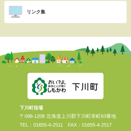
リンク集
下川町役場
〒098-1206 北海道上川郡下川町幸町63番地
TEL：01655-4-2511 FAX：01655-4-2517