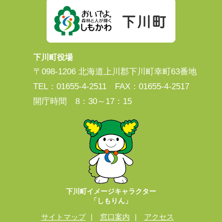
下川町役場
〒098-1206 北海道上川郡下川町幸町63番地
TEL：01655-4-2511 FAX：01655-4-2517
開庁時間 8：30～17：15
下川町イメージキャラクター
「しもりん」
サイトマップ
窓口案内
アクセス