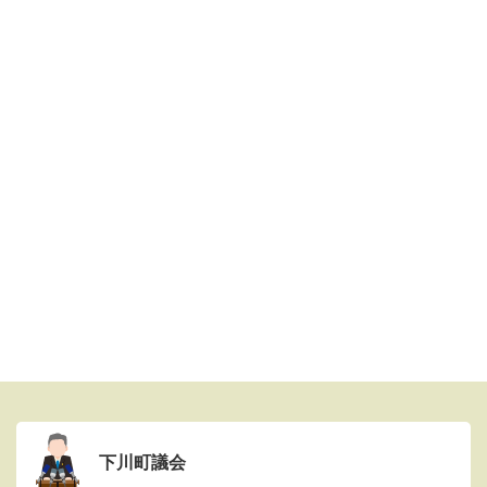
下川町議会