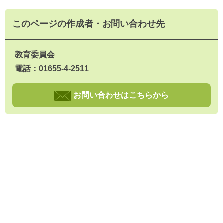
このページの作成者・お問い合わせ先
教育委員会
電話：01655-4-2511
お問い合わせはこちらから