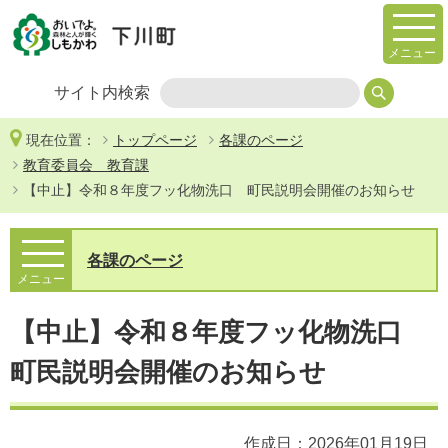
メニュー
サイト内検索
現在位置：
トップページ
各課のページ
教育委員会 教育課
【中止】令和８年度フッ化物洗口 町民説明会開催のお知らせ
各課のページ
メニュー
【中止】令和８年度フッ化物洗口
町民説明会開催のお知らせ
作成日：2026年01月19日