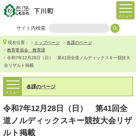
メニュー
サイト内検索
現在位置：
トップページ
各課のページ
教育委員会 教育課
令和7年12月28日（日） 第41回全道ノルディックスキー競技大
会リザルト掲載
各課のページ
メニュー
令和7年12月28日（日） 第41回全
道ノルディックスキー競技大会リザ
ルト掲載