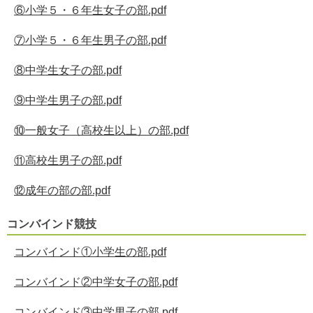
⑥小学５・６年生女子の部.pdf
⑦小学５・６年生男子の部.pdf
⑧中学生女子の部.pdf
⑨中学生男子の部.pdf
⑩一般女子（高校生以上）の部.pdf
⑪高校生男子の部.pdf
⑫成年の部の部.pdf
コンバインド競技
コンバインド①小学生の部.pdf
コンバインド②中学女子の部.pdf
コンバインド③中学男子の部.pdf