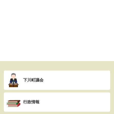
下川町議会
行政情報