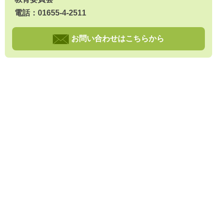
電話：01655-4-2511
お問い合わせはこちらから