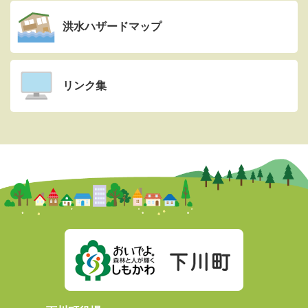
洪水ハザードマップ
リンク集