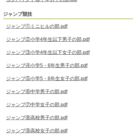
ジャンプ競技
ジャンプ①ミニヒルの部.pdf
ジャンプ②小学4年生以下男子の部.pdf
ジャンプ③小学4年生以下女子の部.pdf
ジャンプ④小学5・6年生男子の部.pdf
ジャンプ⑤小学5・6年生女子の部.pdf
ジャンプ⑥中学男子の部.pdf
ジャンプ⑦中学女子の部.pdf
ジャンプ⑧高校男子の部.pdf
ジャンプ⑨高校女子の部.pdf