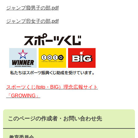
ジャンプ⑩男子の部.pdf
ジャンプ⑪女子の部.pdf
スポーツくじ(toto・BIG）理念広報サイト
「GROWING」
このページの作成者・お問い合わせ先
教育委員会