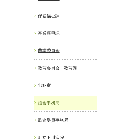
保健福祉課
産業振興課
農業委員会
教育委員会 教育課
出納室
議会事務局
監査委員事務局
町立下川病院