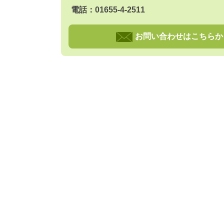
電話：01655-4-2511
お問い合わせはこちらか