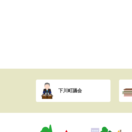
下川町議会