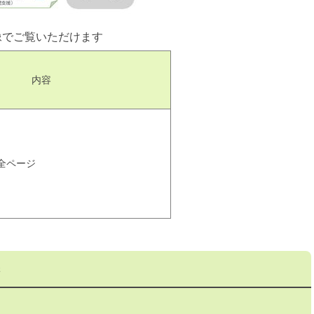
像でご覧いただけます
内容
全ページ