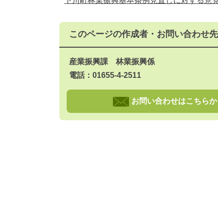
下川町林業振興基本条例見直しに対する意
このページの作成者・お問い合わせ先
産業振興課 林業振興係
電話：01655-4-2511
お問い合わせはこちらか