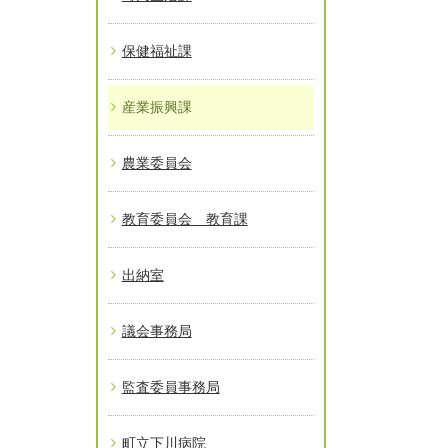
保健福祉課
産業振興課
農業委員会
教育委員会 教育課
出納室
議会事務局
監査委員事務局
町立下川病院