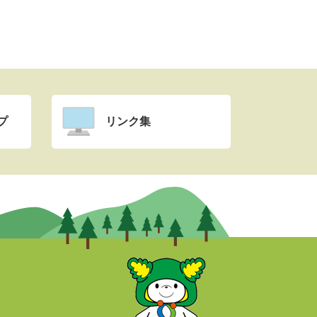
プ
リンク集