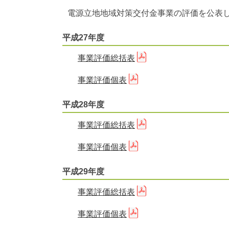
電源立地地域対策交付金事業の評価を公表
平成27年度
事業評価総括表
事業評価個表
平成28年度
事業評価総括表
事業評価個表
平成29年度
事業評価総括表
事業評価個表