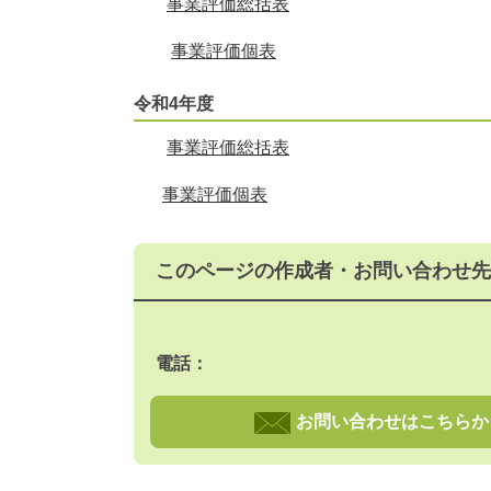
事業評価総括表
事業評価個表
令和4年度
事業評価総括表
事業評価個表
このページの作成者・お問い合わせ先
電話：
お問い合わせはこちらか