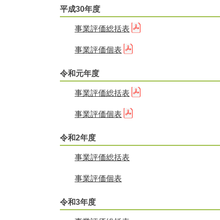
平成30年度
事業評価総括表
事業評価個表
令和元年度
事業評価総括表
事業評価個表
令和2年度
事業評価総括表
事業評価個表
令和3年度