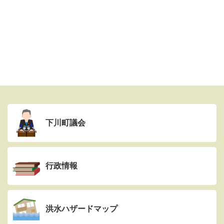
下川町議会
行政情報
洪水ハザードマップ