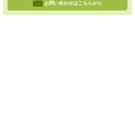
お問い合わせはこちらから