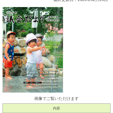
画像でご覧いただけます
内容