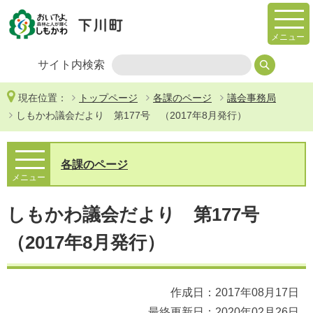
メニュー
サイト内検索
現在位置：
トップページ
各課のページ
議会事務局
しもかわ議会だより 第177号 （2017年8月発行）
各課のページ
メニュー
しもかわ議会だより 第177号
（2017年8月発行）
作成日：2017年08月17日
最終更新日：2020年02月26日