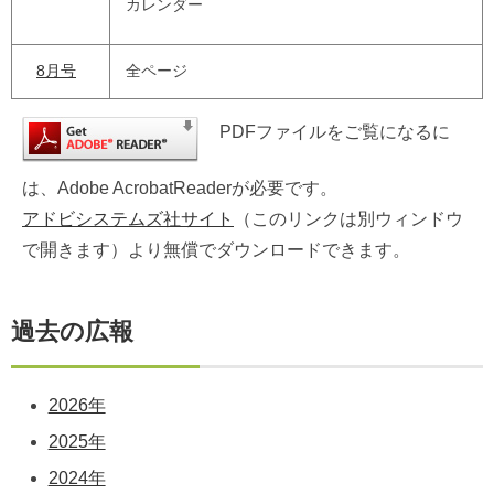
カレンダー
8月号
全ページ
PDFファイルをご覧になるに
は、Adobe AcrobatReaderが必要です。
アドビシステムズ社サイト
（このリンクは別ウィンドウ
で開きます）より無償でダウンロードできます。
過去の広報
2026年
2025年
2024年