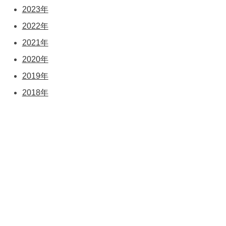
2023年
2022年
2021年
2020年
2019年
2018年