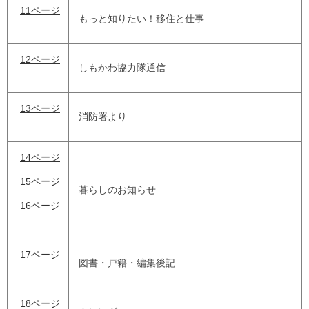
11ページ
もっと知りたい！移住と仕事
12ページ
しもかわ協力隊通信
13ページ
消防署より
14ページ
15ページ
暮らしのお知らせ
16ページ
17ページ
図書・戸籍・編集後記
18ページ