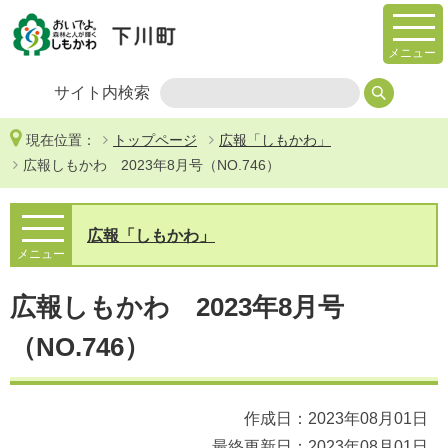
メニュー
サイト内検索
現在位置：
トップページ
広報「しもかわ」
広報しもかわ 2023年8月号（NO.746）
広報「しもかわ」
メニュー
広報しもかわ 2023年8月号
（NO.746）
作成日：2023年08月01日
最終更新日：2023年08月01日