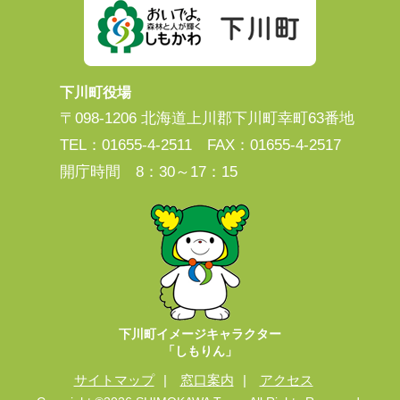
下川町役場
〒098-1206 北海道上川郡下川町幸町63番地
TEL：01655-4-2511 FAX：01655-4-2517
開庁時間 8：30～17：15
下川町イメージキャラクター
「しもりん」
サイトマップ
窓口案内
アクセス