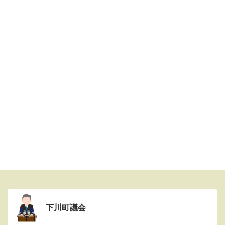
下川町議会