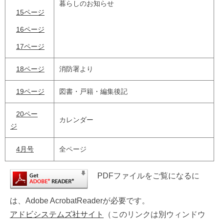
暮らしのお知らせ
15ページ
16ページ
17ページ
18ページ
消防署より
19ページ
図書・戸籍・編集後記
20ペー
カレンダー
ジ
4月号
全ページ
PDFファイルをご覧になるに
は、Adobe AcrobatReaderが必要です。
アドビシステムズ社サイト
（このリンクは別ウィンドウ