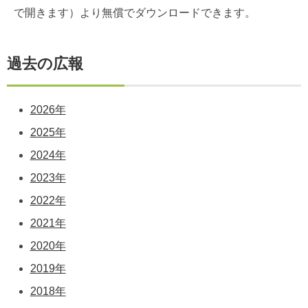
で開きます）より無償でダウンロードできます。
過去の広報
2026年
2025年
2024年
2023年
2022年
2021年
2020年
2019年
2018年