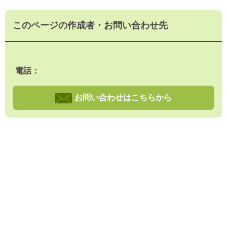
このページの作成者・お問い合わせ先
電話：
お問い合わせはこちらから