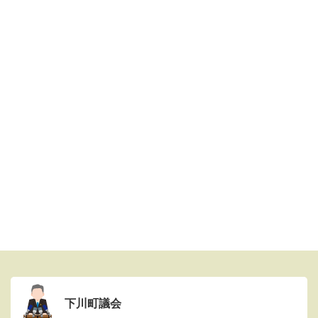
下川町議会