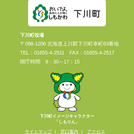
下川町役場
〒098-1206 北海道上川郡下川町幸町63番地
TEL：01655-4-2511 FAX：01655-4-2517
開庁時間 8：30～17：15
下川町イメージキャラクター
「しもりん」
サイトマップ
窓口案内
アクセス