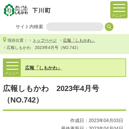
メニュー
サイト内検索
現在位置：
トップページ
広報「しもかわ」
広報しもかわ 2023年4月号（NO.742）
広報「しもかわ」
メニュー
広報しもかわ 2023年4月号
（NO.742）
作成日：2023年04月03日
最終更新日：2023年04月04日