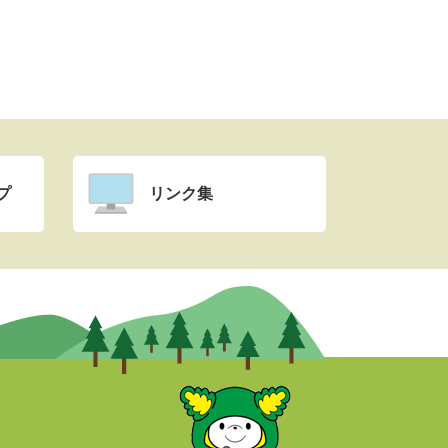
プ
リンク集