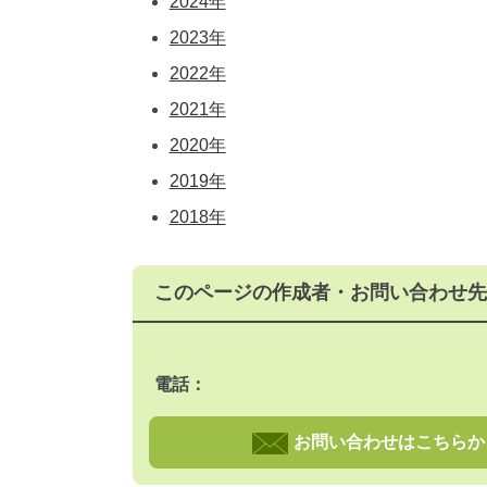
2024年
2023年
2022年
2021年
2020年
2019年
2018年
このページの作成者・お問い合わせ先
電話：
お問い合わせはこちらか