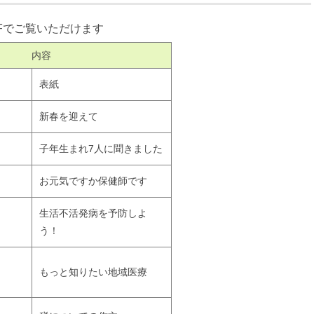
Fでご覧いただけます
内容
表紙
新春を迎えて
子年生まれ7人に聞きました
お元気ですか保健師です
生活不活発病を予防しよ
う！
もっと知りたい地域医療