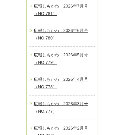
広報しもかわ 2026年7月号
（NO.781）
広報しもかわ 2026年6月号
（NO.780）
広報しもかわ 2026年5月号
（NO.779）
広報しもかわ 2026年4月号
（NO.778）
広報しもかわ 2026年3月号
（NO.777）
広報しもかわ 2026年2月号