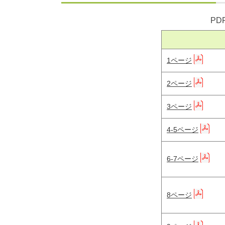
PD
1ページ
2ページ
3ページ
4-5ページ
6-7ページ
8ページ