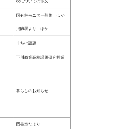
税についての作文
国有林モニター募集 ほか
消防署より ほか
まちの話題
下川商業高校課題研究授業
暮らしのお知らせ
図書室だより