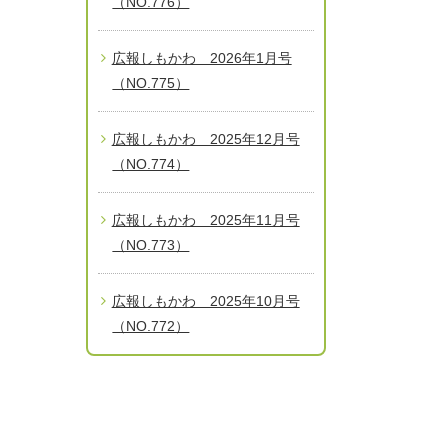
（NO.776）
広報しもかわ 2026年1月号
（NO.775）
広報しもかわ 2025年12月号
（NO.774）
広報しもかわ 2025年11月号
（NO.773）
広報しもかわ 2025年10月号
（NO.772）