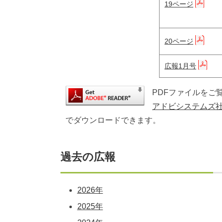
19ページ
20ページ
広報1月号
PDFファイルをご覧に
アドビシステムズ
でダウンロードできます。
過去の広報
2026年
2025年