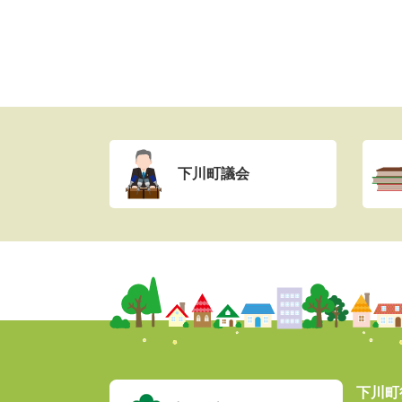
下川町議会
下川町