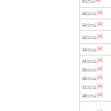
9ページ
10ページ
11ページ
12ページ
13ページ
14ぺージ
15ページ
16ページ
17ページ
18ページ