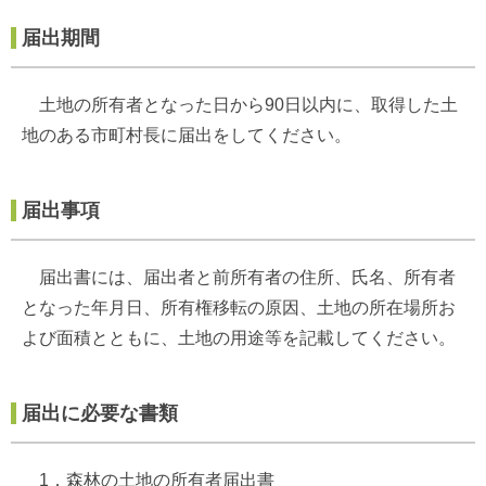
届出期間
土地の所有者となった日から90日以内に、取得した土
地のある市町村長に届出をしてください。
届出事項
届出書には、届出者と前所有者の住所、氏名、所有者
となった年月日、所有権移転の原因、土地の所在場所お
よび面積とともに、土地の用途等を記載してください。
届出に必要な書類
1．森林の土地の所有者届出書