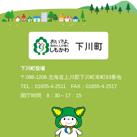
下川町役場
〒098-1206 北海道上川郡下川町幸町63番地
TEL：01655-4-2511 FAX：01655-4-2517
開庁時間 8：30～17：15