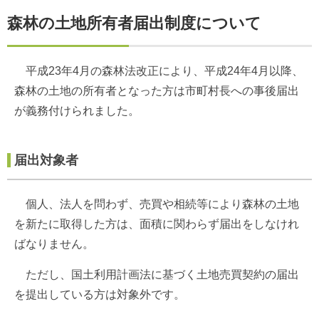
森林の土地所有者届出制度について
平成23年4月の森林法改正により、平成24年4月以降、
森林の土地の所有者となった方は市町村長への事後届出
が義務付けられました。
届出対象者
個人、法人を問わず、売買や相続等により森林の土地
を新たに取得した方は、面積に関わらず届出をしなけれ
ばなりません。
ただし、国土利用計画法に基づく土地売買契約の届出
を提出している方は対象外です。