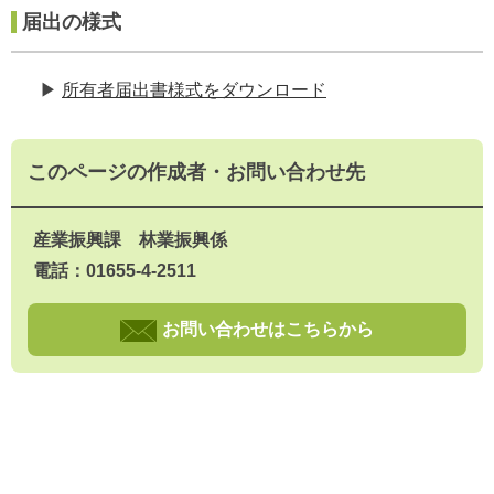
届出の様式
▶
所有者届出書様式をダウンロード
このページの作成者・お問い合わせ先
産業振興課 林業振興係
電話：01655-4-2511
お問い合わせはこちらから