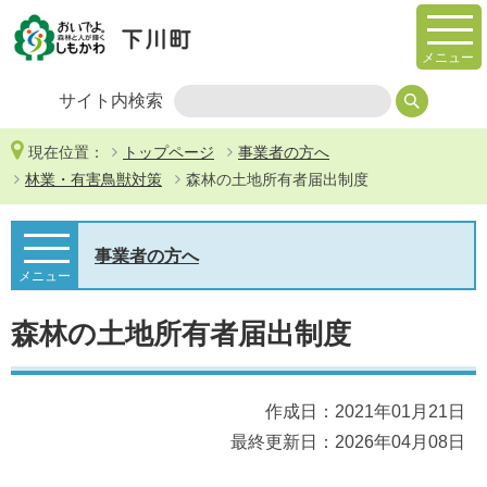
メニュー
サイト内検索
現在位置：
トップページ
事業者の方へ
林業・有害鳥獣対策
森林の土地所有者届出制度
事業者の方へ
メニュー
森林の土地所有者届出制度
作成日：2021年01月21日
最終更新日：2026年04月08日