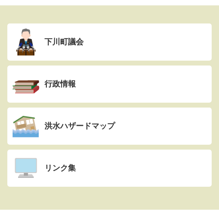
下川町議会
行政情報
洪水ハザードマップ
リンク集